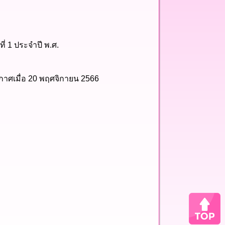
่ 1 ประจำปี พ.ศ.
กาศเมื่อ
20 พฤศจิกายน 2566