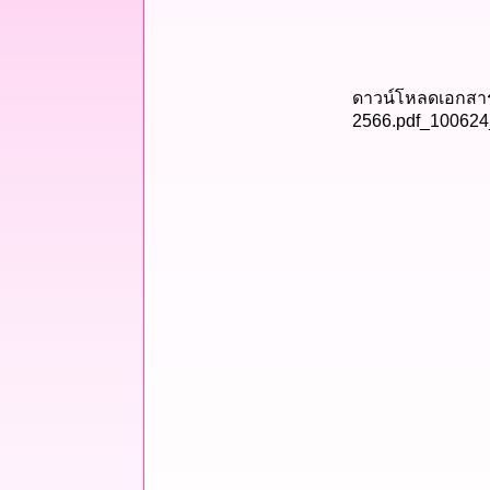
ดาวน์โหลดเอกส
2566.pdf_100624