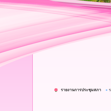
รายงานการประชุมสภา
ร