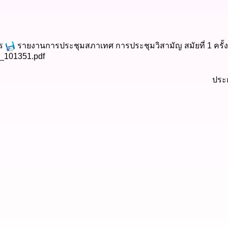
าร
รายงานการประชุมสภาเทศ การประชุมวิสามัญ สมัยที่ 1 ครั้งที
_101351.pdf
ประ