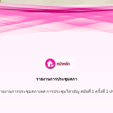
รายงานการประชุมสภา
ายงานการประชุมสภาเทศ การประชุมวิสามัญ สมัยที่ 1 ครั้งที่ 1 ป