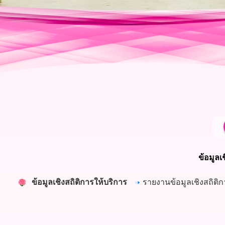
ข้อมูลเ
ข้อมูลเชิงสถิติการให้บริการ
รายงานข้อมูลเชิงสถิติก