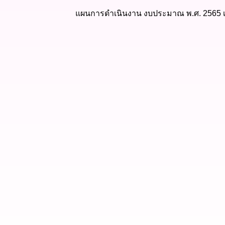
แผนการดำเนินงาน งบประมาณ พ.ศ. 2565 เพิ่