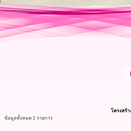
โครงสร้า
ข้อมูลทั้งหมด
1
รายการ