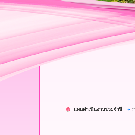
แผนดำเนินงานประจำปี
ร