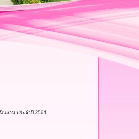
ินงาน ประจำปี 2564