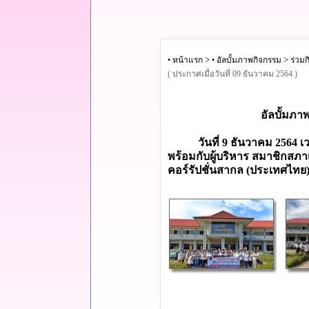
>
>
• หน้าแรก
• อัลบั้มภาพกิจกรรม
ร่วม
( ประกาศเมื่อวันที่ 09 ธันวาคม 2564 )
อัลบั้มภา
วันที่ 9 ธันวาคม 2564 เวล
พร้อมกับผู้บริหาร สมาชิกสภ
คอร์รัปชั่นสากล (ประเทศไทย