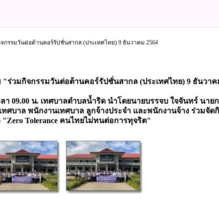
กิจกรรมวันต่อต้านคอร์รัปชั่นสากล (ประเทศไทย) 9 ธันวาคม 2564
พ "ร่วมกิจกรรมวันต่อต้านคอร์รัปชั่นสากล (ประเทศไทย) 9 ธันวาค
า 09.00 น. เทศบาลตำบลน้ำริด นำโดยนายบรรจบ ใจจันทร์ นายก
าเทศบาล พนักงานเทศบาล ลูกจ้างประจำ และพนักงานจ้าง ร่วมจัดก
) "Zero Tolerance คนไทยไม่ทนต่อการทุจริต"