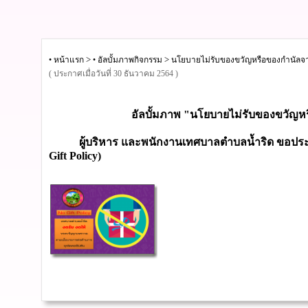
>
>
• หน้าแรก
• อัลบั้มภาพกิจกรรม
นโยบายไม่รับของขวัญหรือของกำนัลจากกา
( ประกาศเมื่อวันที่ 30 ธันวาคม 2564 )
อัลบั้มภาพ "นโยบายไม่รับของขวัญหรื
ผู้บริหาร และพนักงานเทศบาลตำบลน้ำริด ขอประกาศ
Gift Policy)