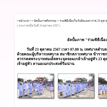
>
>
• หน้าแรก
• อัลบั้มภาพกิจกรรม
ร่วมพิธีเนื่องในวันปิยะมหาราช 23 ตุล
( ประกาศเมื่อวันที่ 24 ตุลาคม 2567 )
อัลบั้มภาพ "ร่วมพิธีเนื
วันที่ 23 ตุลาคม 2567 เวลา 07.00 น. เทศบาลตำบล
ด้วยคณะผู้บริหารเทศบาล สมาชิกสภาเทศบาล ข้าราชการ 
สวรรคตพระบาทสมเด็จพระจุลจอมเกล้าเจ้าอยู่หัว 23 
เจ้าอยู่หัว ลานอเนกประสงค์ริมน่าน