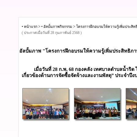
>
>
• หน้าแรก
• อัลบั้มภาพกิจกรรม
โครงการฝึกอบรมให้ความรู้เพิ่มประสิทธิภ
( ประกาศเมื่อวันที่ 28 กุมภาพันธ์ 2568 )
อัลบั้มภาพ "โครงการฝึกอบรมให้ความรู้เพิ่มประสิทธิภาพให
เมื่อวันที่ 28 ก.พ. 68 กองคลัง เทศบาลตำบลน้ำริด ได้
เกี่ยวข้องด้านการจัดซื้อจัดจ้างและงานพัสดุ” ประจ