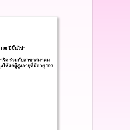
100 ปีขึ้นไป"
ำริด ร่วมกับสาขาสมาคม
้แก่ผู้สูงอายุที่มีอายุ 100